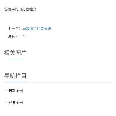
安徽马鞍山市玖樟台
上一个：
马鞍山市伟星天境
没有下一个
相关图片
导航栏目
最新案例
经典案例