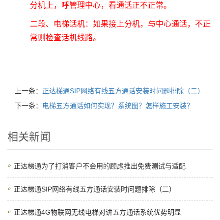
分机上，呼管理中心，看通话正不正常。
二段、电梯话机：如果接上分机，与中心通话，不正
常则检查话机线路。
上一条：
正达梯通SIP网络有线五方通话安装时问题排除（二）
下一条：
电梯五方通话如何实现？系统图？怎样施工安装？
相关新闻
正达梯通为了打消客户不会用的顾虑推出免费测试与适配
正达梯通SIP网络有线五方通话安装时问题排除（二）
正达梯通4G物联网无线电梯对讲五方通话系统优势明显